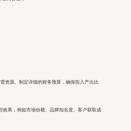
所需资源。制定详细的财务预算，确保投入产出比
监控效果，例如市场份额、品牌知名度、客户获取成