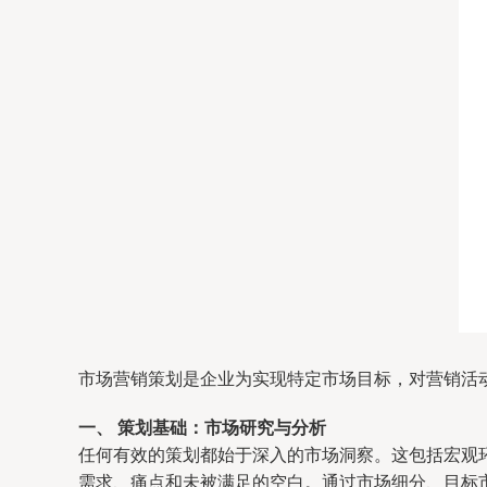
市场营销策划是企业为实现特定市场目标，对营销活
一、 策划基础：市场研究与分析
任何有效的策划都始于深入的市场洞察。这包括宏观环
需求、痛点和未被满足的空白。通过市场细分、目标市场