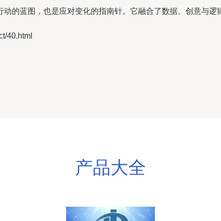
行动的蓝图，也是应对变化的指南针。它融合了数据、创意与逻
/40.html
产品大全