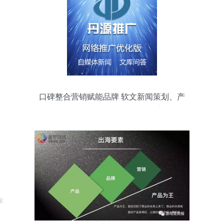
口碑整合营销赋能品牌 软文新闻策划、产
品推广与展会服务的协同效应