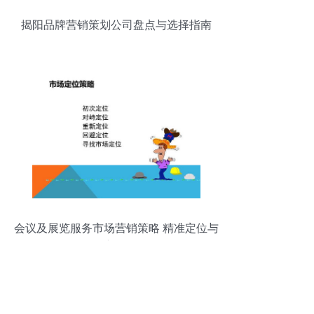
揭阳品牌营销策划公司盘点与选择指南
会议及展览服务市场营销策略 精准定位与
创新驱动