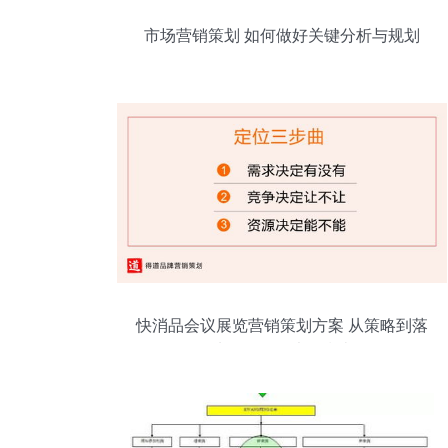
市场营销策划 如何做好关键分析与规划
快消品会议展览营销策划方案 从策略到落
地的全链路执行指南