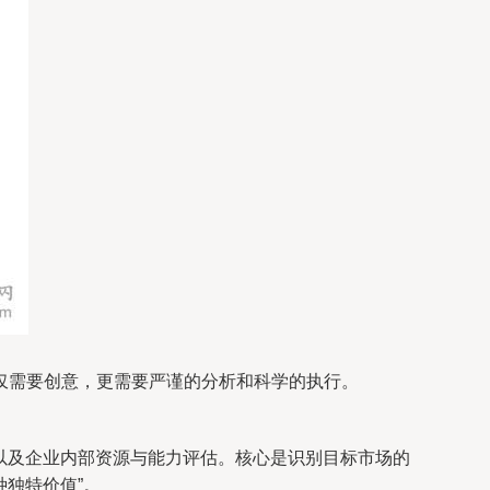
仅需要创意，更需要严谨的分析和科学的执行。
、以及企业内部资源与能力评估。核心是识别目标市场的
种独特价值”。