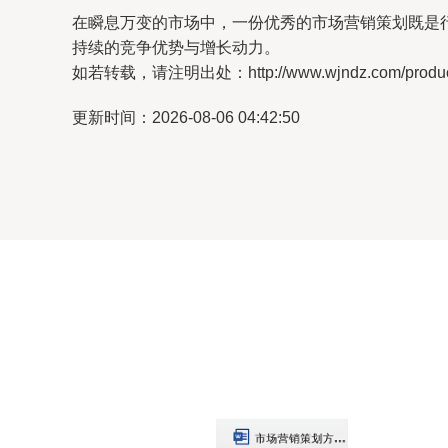
在瞬息万变的市场中，一份优秀的市场营销策划既是
持续的竞争优势与增长动力。
如若转载，请注明出处：http://www.wjndz.com/product
更新时间：2026-08-06 04:42:50