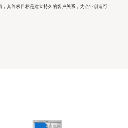
辑，其终极目标是建立持久的客户关系，为企业创造可