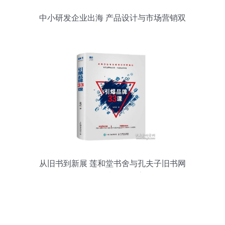
中小研发企业出海 产品设计与市场营销双
轮驱动策略
从旧书到新展 莲和堂书舍与孔夫子旧书网
的跨领域服务探索