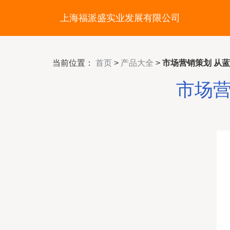
上海福派盛实业发展有限公司
当前位置：
首页
>
产品大全
>
市场营销策划 从
市场营