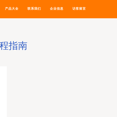
产品大全
联系我们
企业信息
访客留言
过程指南