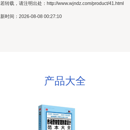
若转载，请注明出处：http://www.wjndz.com/product/41.html
新时间：2026-08-08 00:27:10
产品大全