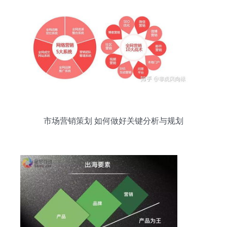
市场营销策划 如何做好关键分析与规划