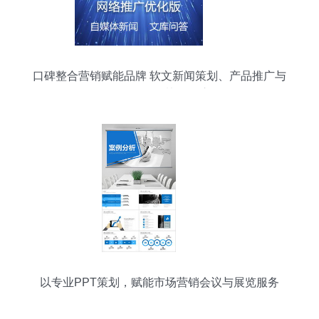
口碑整合营销赋能品牌 软文新闻策划、产品推广与
展会服务的协同效应
以专业PPT策划，赋能市场营销会议与展览服务