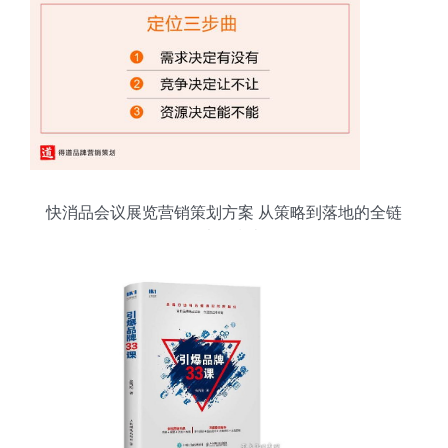
快消品会议展览营销策划方案 从策略到落地的全链
路执行指南