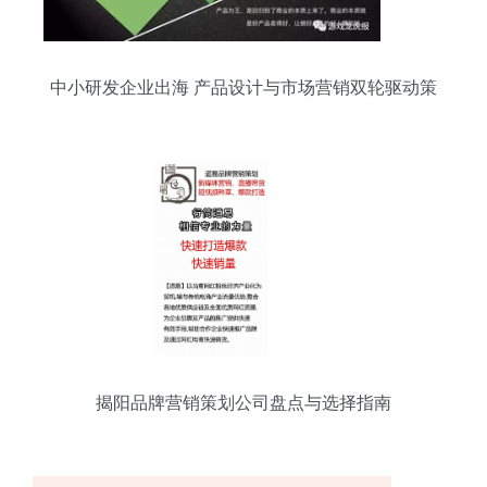
中小研发企业出海 产品设计与市场营销双轮驱动策
略
揭阳品牌营销策划公司盘点与选择指南