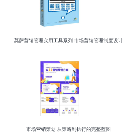
莫萨营销管理实用工具系列 市场营销管理制度设计
范本大全与策划精要
市场营销策划 从策略到执行的完整蓝图