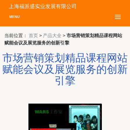
上海福派盛实业发展有限公司
MENU
当前位置：
首页
>
产品大全
>
市场营销策划精品课程网站
赋能会议及展览服务的创新引擎
市场营销策划精品课程网站
赋能会议及展览服务的创新
引擎