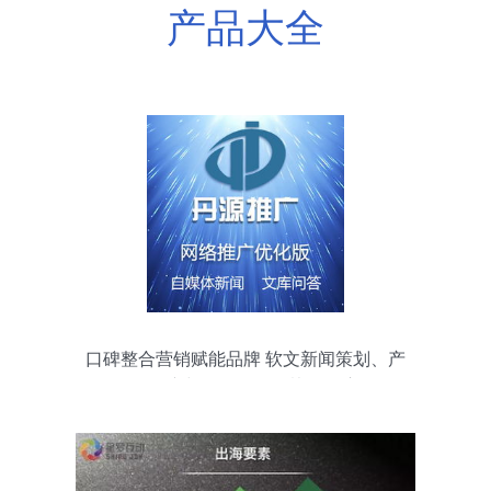
产品大全
口碑整合营销赋能品牌 软文新闻策划、产
品推广与展会服务的协同效应