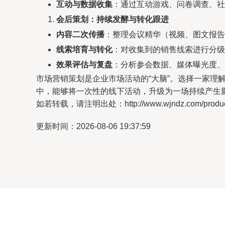
互动与数据收集
：通过互动游戏、问卷调查、社
会后策划：持续发酵与转化跟进
内容二次传播
：整理会议精华（视频、图文报告
线索培育与转化
：对收集到的销售线索进行分级
效果评估与复盘
：分析参会数据、媒体曝光度、
市场营销策划是企业市场活动的“大脑”。选择一家理
中，能够将一次性的线下活动，升级为一场持续产生
如若转载，请注明出处：http://www.wjndz.com/product
更新时间：2026-08-06 19:37:59