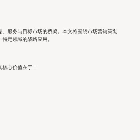
品、服务与目标市场的桥梁。本文将围绕市场营销策划
一特定领域的战略应用。
其核心价值在于：