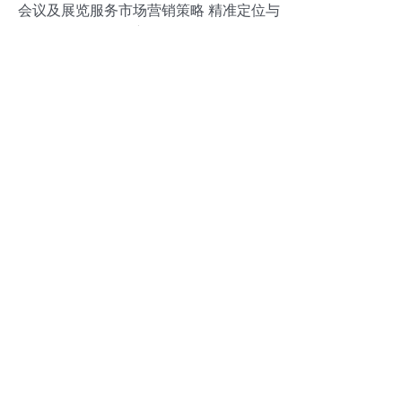
会议及展览服务市场营销策略 精准定位与
创新驱动