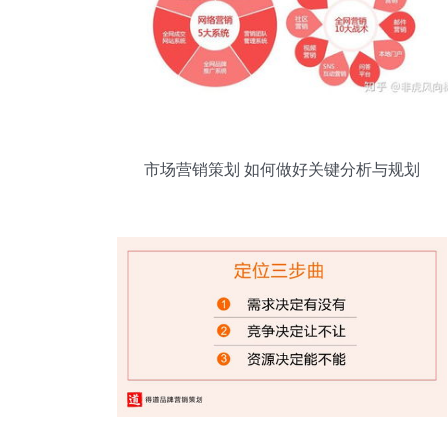
市场营销策划 如何做好关键分析与规划