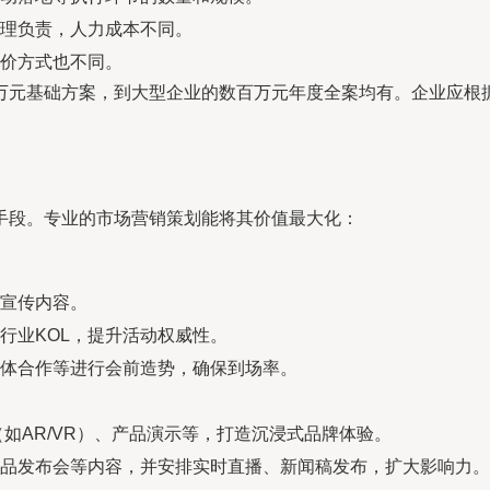
经理负责，人力成本不同。
价方式也不同。
万元基础方案，到大型企业的数百万元年度全案均有。企业应根
手段。专业的市场营销策划能将其价值最大化：
宣传内容。
行业KOL，提升活动权威性。
体合作等进行会前造势，确保到场率。
如AR/VR）、产品演示等，打造沉浸式品牌体验。
品发布会等内容，并安排实时直播、新闻稿发布，扩大影响力。