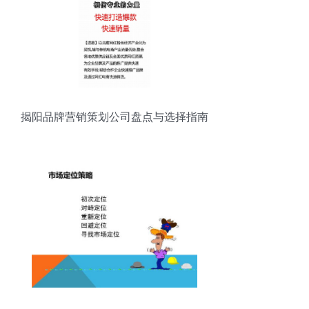
揭阳品牌营销策划公司盘点与选择指南