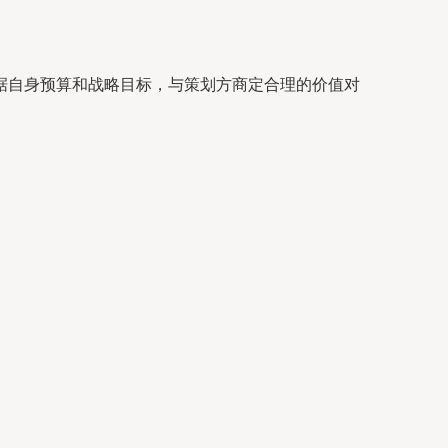
据自身预算和战略目标，与策划方商定合理的价值对