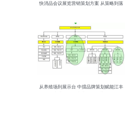
快消品会议展览营销策划方案 从策略到落
地的全链路执行指南
从养殖场到展示台 中擂品牌策划赋能江丰
实业肉鸡全产业链整合营销