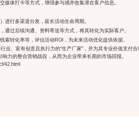
交媒体打卡等方式，增强参与感并收集潜在客户信息。
）进行多渠道分发，延长活动生命周期。
，通过后续沟通、资料寄送等方式，将其转化为实际客户。
线索转化率等，评估活动ROI，为未来活动优化提供依据。
解行业、富有创意且执行力的“生产厂家”，并为其专业价值支付
影响力的整合营销战役，从而为企业带来长期的市场回报。
/42.html