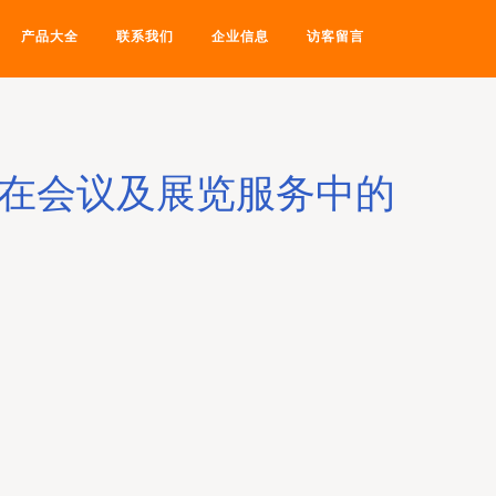
产品大全
联系我们
企业信息
访客留言
，在会议及展览服务中的