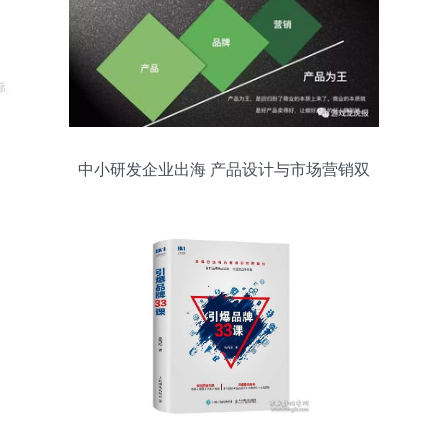
中小研发企业出海 产品设计与市场营销双
轮驱动策略