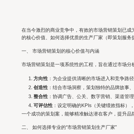
在当今激烈的商业竞争中，有效的市场营销策划已成
的核心价值、如何选择优质的生产厂家（即策划服务
一、 市场营销策划的核心价值与内涵
市场营销策划是一项系统性的工程，旨在通过市场分
方向性
：为企业提供清晰的市场进入和竞争路径
创造性
：结合市场洞察，策划独特的品牌故事、
整合性
：协调广告、公关、数字营销、渠道管理
可评估性
：设定明确的KPIs（关键绩效指标）
一个成功的策划案，能够精准触达潜在客户，提升品
二、 如何选择专业的“市场营销策划生产厂家”