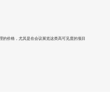
合理的价格，尤其是在会议展览这类高可见度的项目