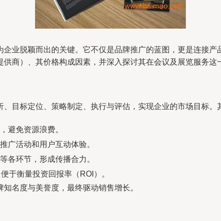
为企业脱颖而出的关键。它不仅是品牌推广的蓝图，更是连接产
提供商）、其价格构成因素，并深入探讨其在会议及展览服务这
析、目标定位、策略制定、执行与评估，实现企业的市场目标。
，避免资源浪费。
推广活动和用户互动体验。
等各环节，形成传播合力。
，便于衡量投资回报率（ROI）。
牌知名度与美誉度，最终驱动销售增长。