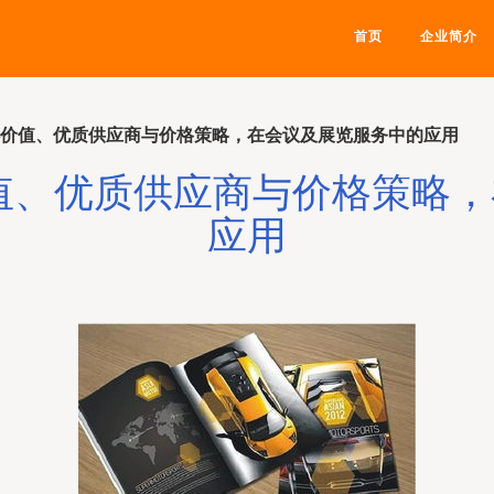
首页
企业简介
心价值、优质供应商与价格策略，在会议及展览服务中的应用
值、优质供应商与价格策略
应用