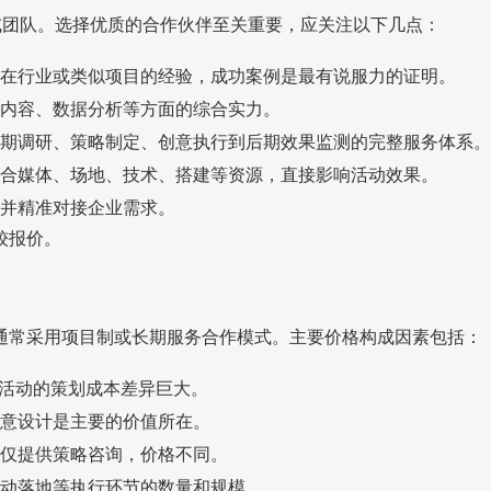
或团队。选择优质的合作伙伴至关重要，应关注以下几点：
在行业或类似项目的经验，成功案例是最有说服力的证明。
内容、数据分析等方面的综合实力。
期调研、策略制定、创意执行到后期效果监测的完整服务体系。
合媒体、场地、技术、搭建等资源，直接影响活动效果。
并精准对接企业需求。
较报价。
通常采用项目制或长期服务合作模式。主要价格构成因素包括：
区域性活动的策划成本差异巨大。
意设计是主要的价值所在。
仅提供策略咨询，价格不同。
动落地等执行环节的数量和规模。