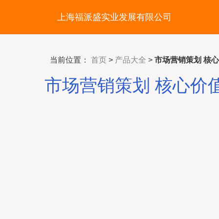
上海福派盛实业发展有限公司
当前位置：
首页
>
产品大全
>
市场营销策划 核
市场营销策划 核心价