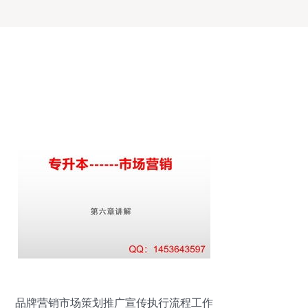
品牌营销市场策划推广宣传执行流程工作