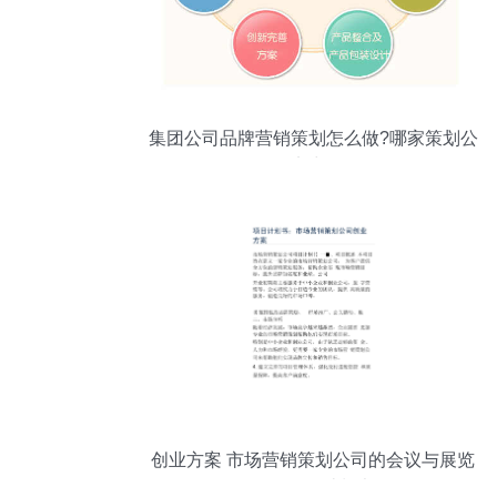
集团公司品牌营销策划怎么做?哪家策划公
司实力强?
创业方案 市场营销策划公司的会议与展览
服务项目计划书