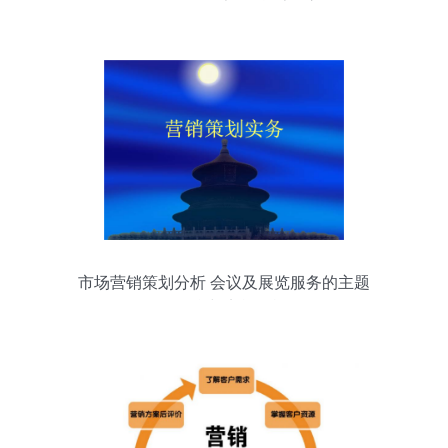
市场营销策划分析 会议及展览服务的主题
化整合与实战策旅