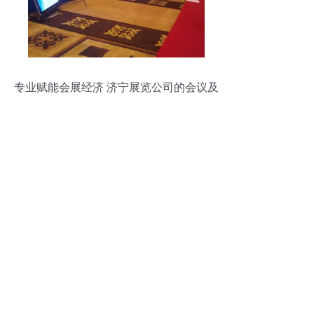
专业赋能会展经济 济宁展览公司的会议及
展览服务解读