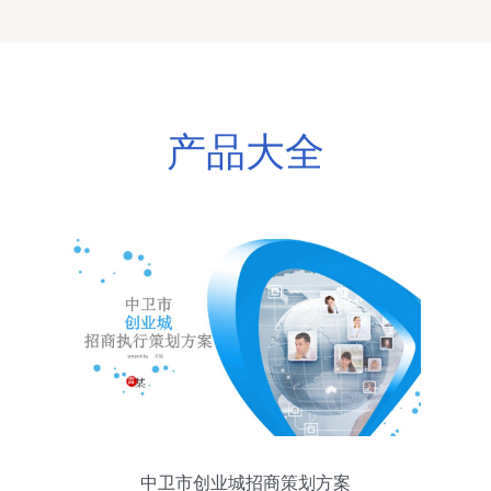
产品大全
中卫市创业城招商策划方案