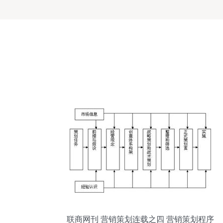
联商网刊 营销策划连载之四 营销策划程序