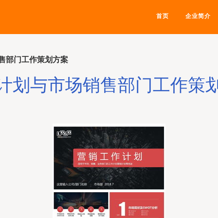
首页
企业简介
售部门工作策划方案
计划与市场销售部门工作策