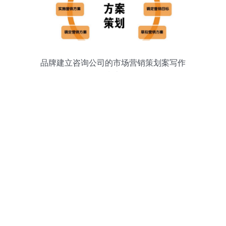
品牌建立咨询公司的市场营销策划案写作
指南