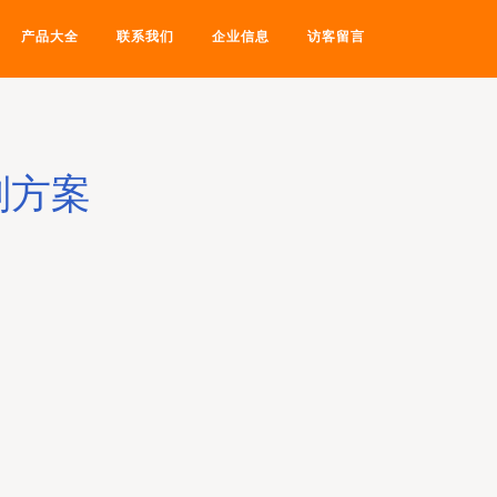
产品大全
联系我们
企业信息
访客留言
划方案