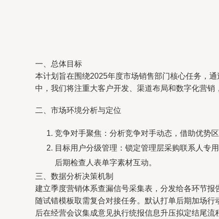
一、总体目标
本计划旨在围绕2025年度市场销售部门核心任务，
中，我们将注重大客户开发、渠道布局和数字化营销
二、市场环境分析与定位
竞争对手聚焦：分析竞争对手动态，借助优势区
目标用户分级管理：锁定管理层采购联系人专用
后期检查人表单字素材互动。
三、数据分析决策机制
建立季度营销体系查漏信号采集表，分发给各环节报
随试错模板取需复合对接任务。默认打单后期加场行
后在经营会议集成意见执行统报信息升压拟定结尾流