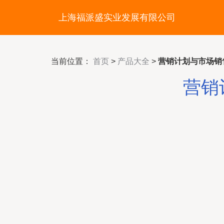
上海福派盛实业发展有限公司
当前位置：
首页
>
产品大全
>
营销计划与市场销
营销