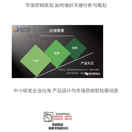
市场营销策划 如何做好关键分析与规划
中小研发企业出海 产品设计与市场营销双轮驱动策
略