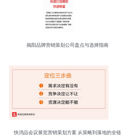
揭阳品牌营销策划公司盘点与选择指南
快消品会议展览营销策划方案 从策略到落地的全链