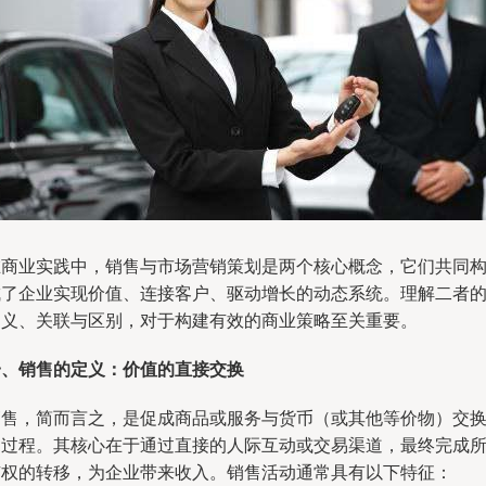
在商业实践中，销售与市场营销策划是两个核心概念，它们共同
成了企业实现价值、连接客户、驱动增长的动态系统。理解二者
定义、关联与区别，对于构建有效的商业策略至关重要。
一、销售的定义：价值的直接交换
销售，简而言之，是促成商品或服务与货币（或其他等价物）交
的过程。其核心在于通过直接的人际互动或交易渠道，最终完成
有权的转移，为企业带来收入。销售活动通常具有以下特征：