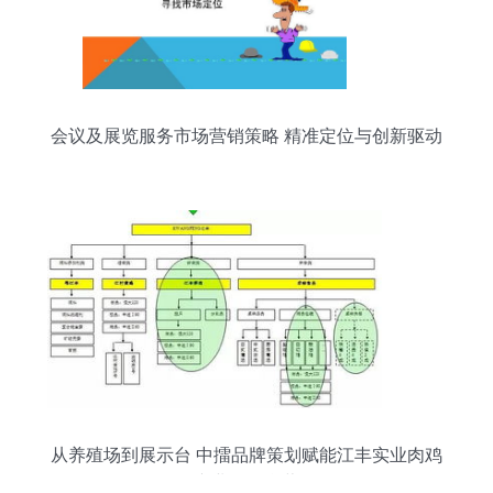
会议及展览服务市场营销策略 精准定位与创新驱动
从养殖场到展示台 中擂品牌策划赋能江丰实业肉鸡
全产业链整合营销