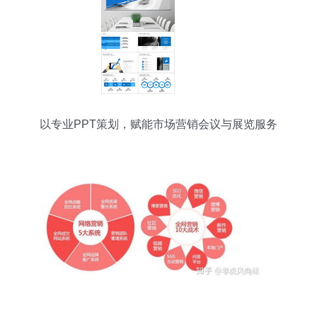
以专业PPT策划，赋能市场营销会议与展览服务