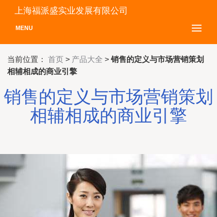
上海福派盛实业发展有限公司
MENU
当前位置：
首页
>
产品大全
>
销售的定义与市场营销策划
相辅相成的商业引擎
销售的定义与市场营销策划
相辅相成的商业引擎