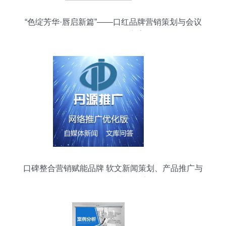
“色绽芳华·唇启新篇”——口红品牌营销策划与会议
展览服务整合方案
口碑整合营销赋能品牌 软文新闻策划、产品推广与
展会服务的协同效应