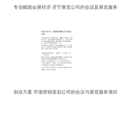
专业赋能会展经济 济宁展览公司的会议及展览服务
解读
创业方案 市场营销策划公司的会议与展览服务项目
计划书