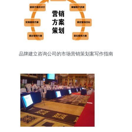
品牌建立咨询公司的市场营销策划案写作指南