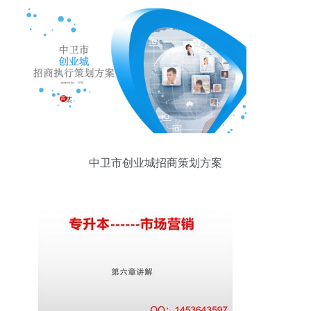
中卫市创业城招商策划方案