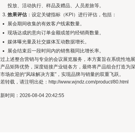
投放、活动执行、样品及赠品、人员差旅等。
效果评估
：设定关键指标（KPI）进行评估，包括：
展会期间收集的有效客户线索数量。
现场达成的意向订单金额或签约经销商数量。
媒体曝光量及社交媒体互动数据增长。
展会结束后一段时间内的销售额同比增长率。
通过上述整合营销与专业的会议展览服务，本方案旨在系统性地
示产品矩阵优势，深度链接产业链各方，最终将产品组合打造为
受市场欢迎的“风味解决方案”，实现品牌与销量的双重飞跃。
若转载，请注明出处：http://www.wjndz.com/product/80.html
新时间：2026-08-04 20:42:55