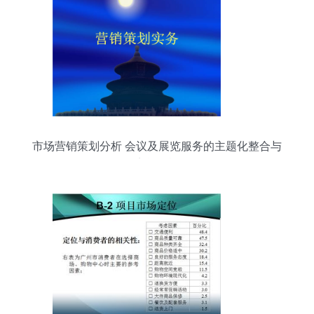
市场营销策划分析 会议及展览服务的主题化整合与
实战策旅