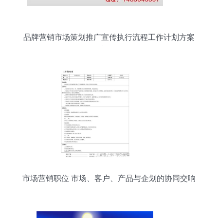
品牌营销市场策划推广宣传执行流程工作计划方案
模板
市场营销职位 市场、客户、产品与企划的协同交响