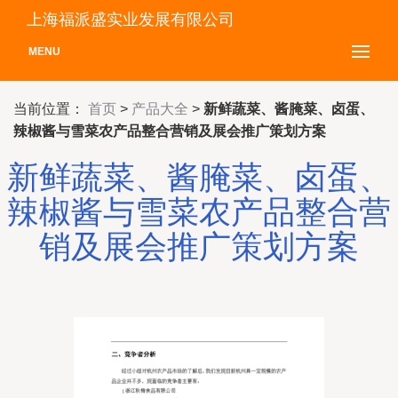
上海福派盛实业发展有限公司
MENU
当前位置：
首页
>
产品大全
>
新鲜蔬菜、酱腌菜、卤蛋、
辣椒酱与雪菜农产品整合营销及展会推广策划方案
新鲜蔬菜、酱腌菜、卤蛋、
辣椒酱与雪菜农产品整合营
销及展会推广策划方案