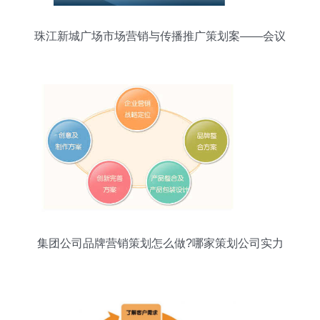
珠江新城广场市场营销与传播推广策划案——会议
及展览服务
集团公司品牌营销策划怎么做?哪家策划公司实力
强?