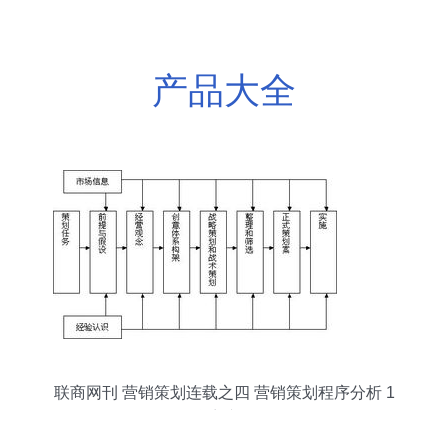
产品大全
联商网刊 营销策划连载之四 营销策划程序分析 1
联商专栏