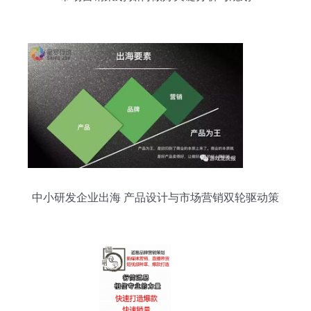
中小研发企业出海 产品设计与市场营销双轮驱动策
略