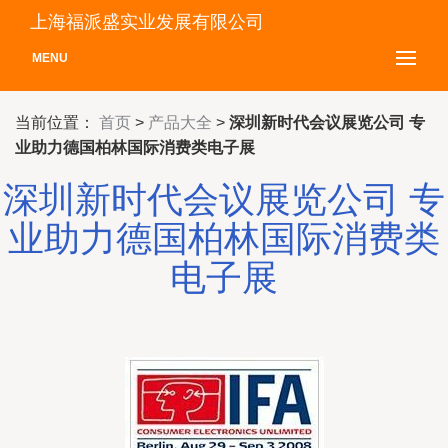
上海福派盛实业发展有限公司
MENU
当前位置：
首页
>
产品大全
>
深圳新时代会议展览公司 专
业助力德国柏林国际消费类电子展
深圳新时代会议展览公司 专
业助力德国柏林国际消费类
电子展