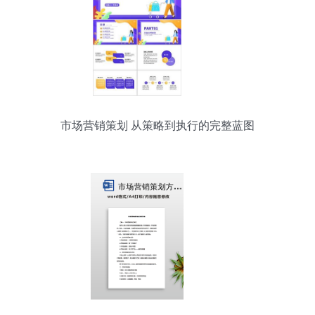
市场营销策划 从策略到执行的完整蓝图