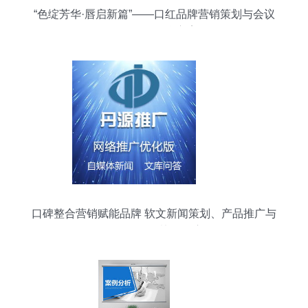
“色绽芳华·唇启新篇”——口红品牌营销策划与会议
展览服务整合方案
口碑整合营销赋能品牌 软文新闻策划、产品推广与
展会服务的协同效应