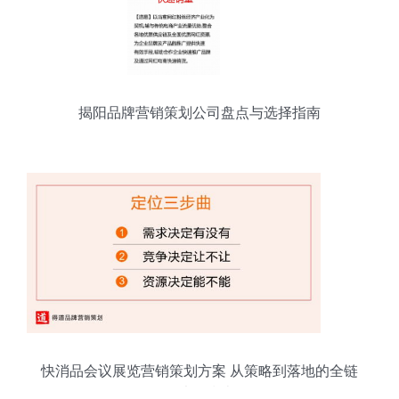
揭阳品牌营销策划公司盘点与选择指南
快消品会议展览营销策划方案 从策略到落地的全链
路执行指南