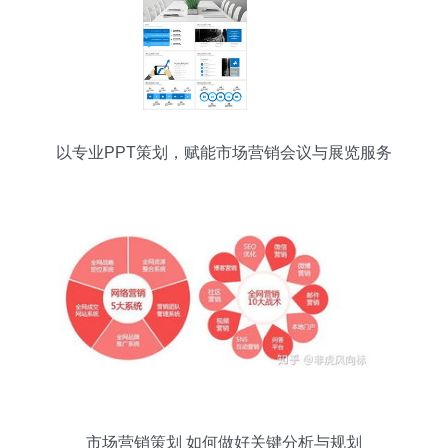
以专业PPT策划，赋能市场营销会议与展览服务
市场营销策划 如何做好关键分析与规划