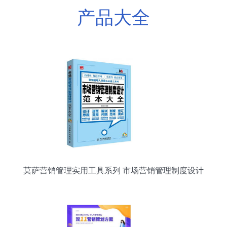
产品大全
莫萨营销管理实用工具系列 市场营销管理制度设计
范本大全与策划精要